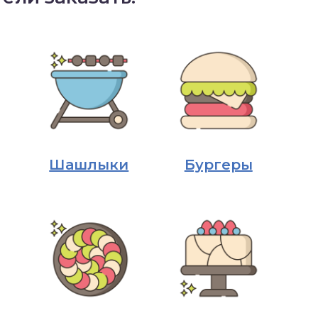
Шашлыки
Бургеры