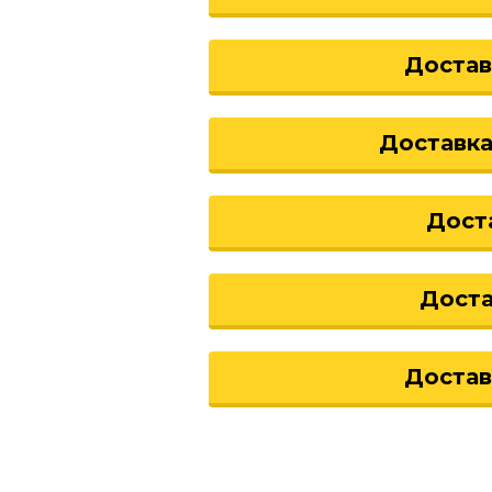
Достав
Доставка
Дост
Дост
Доста