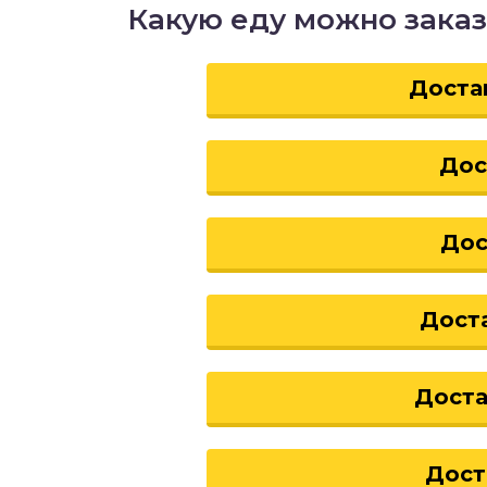
Какую еду можно заказ
Доста
Дос
Дос
Дост
Доста
Дост