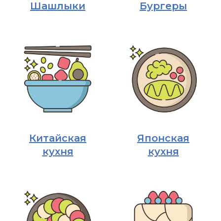
Шашлыки
Бургеры
Китайская
Японская
кухня
кухня