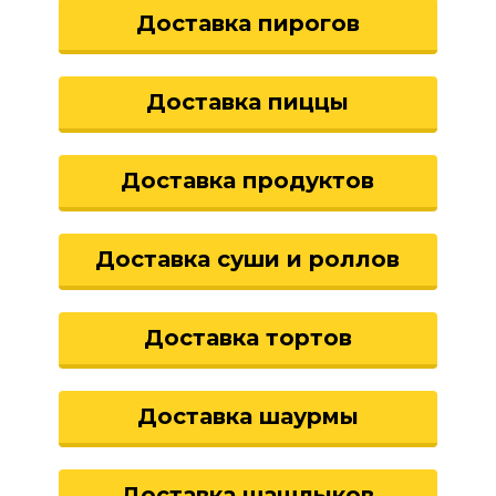
Доставка пирогов
Доставка пиццы
Доставка продуктов
Доставка суши и роллов
Доставка тортов
Доставка шаурмы
Доставка шашлыков