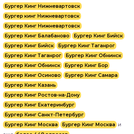
Бургер Кинг Нижневартовск
Бургер кинг Нижневартовск
Бургер Кинг Нижневартовск
Бургер Кинг Балабаново
Бургер Кинг Бийск
Бургер Кинг Бийск
Бургер Кинг Таганрог
Бургер Кинг Таганрог
Бургер Кинг Обнинск
Бургер Кинг Обнинск
Бургер Кинг Бор
Бургер Кинг Осиново
Бургер Кинг Самара
Бургер Кинг Казань
Бургер Кинг Ростов-на-Дону
Бургер Кинг Екатеринбург
Бургер Кинг Санкт-Петербург
Бургер Кинг Москва
Бургер Кинг Москва
и