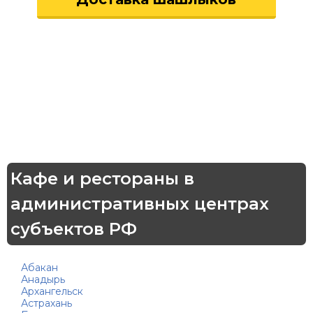
Кафе и рестораны в
административных центрах
субъектов РФ
Абакан
Анадырь
Архангельск
Астрахань