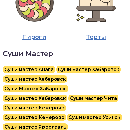
Пироги
Торты
Суши Мастер
Суши мастер Анапа
Суши мастер Хабаровск
Суши мастер Хабаровск
Суши Мастер Хабаровск
Суши мастер Хабаровск
Суши мастер Чита
Суши мастер Кемерово
Суши мастер Кемерово
Суши мастер Усинск
Суши мастер Ярославль