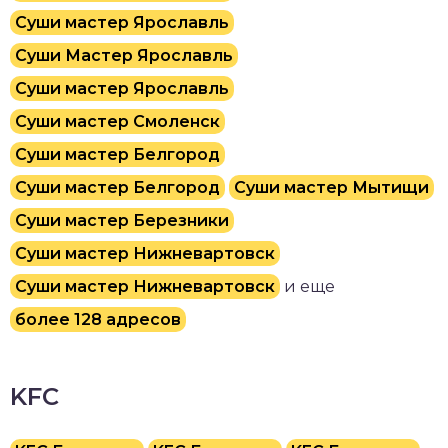
Суши мастер Ярославль
Суши Мастер Ярославль
Суши мастер Ярославль
Суши мастер Смоленск
Суши мастер Белгород
Суши мастер Белгород
Суши мастер Мытищи
Суши мастер Березники
Суши мастер Нижневартовск
Суши мастер Нижневартовск
и еще
более 128 адресов
KFC