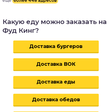
еще
более 448 адресов
Какую еду можно заказать на
Фуд Кинг?
Доставка бургеров
Доставка ВОК
Доставка еды
Доставка обедов