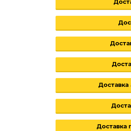
Дост
Дос
Доста
Дост
Доставка 
Доста
Доставка 