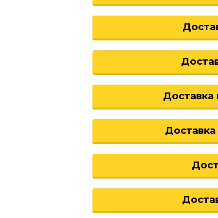
Доста
Достав
Доставка 
Доставка
Дост
Доста